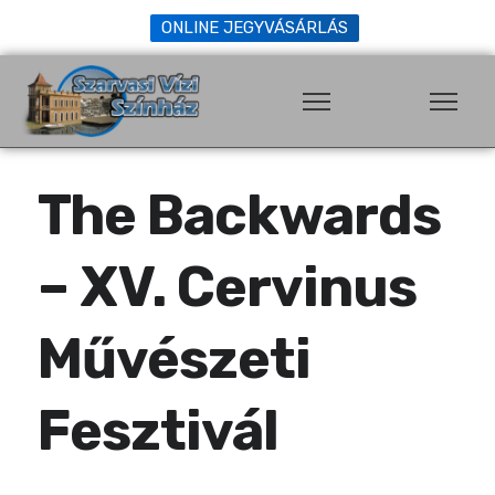
ONLINE JEGYVÁSÁRLÁS
The Backwards
– XV. Cervinus
Művészeti
Fesztivál