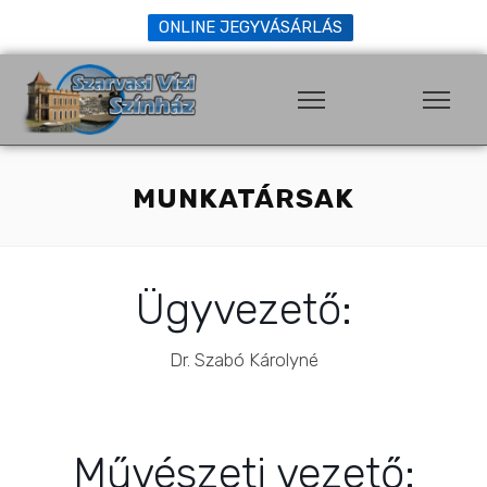
ONLINE JEGYVÁSÁRLÁS
MUNKATÁRSAK
Ügyvezető:
Dr. Szabó Károlyné
Művészeti vezető: