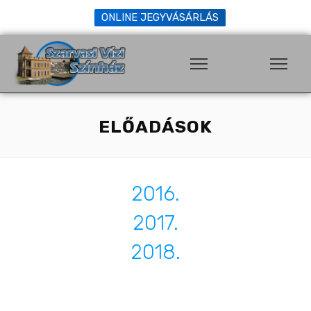
ONLINE JEGYVÁSÁRLÁS
ELŐADÁSOK
2016.
2017.
2018.