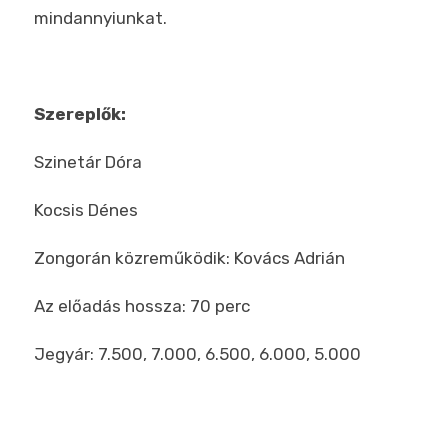
mindannyiunkat.
Szereplők:
Szinetár Dóra
Kocsis Dénes
Zongorán közreműködik: Kovács Adrián
Az előadás hossza: 70 perc
Jegyár: 7.500, 7.000, 6.500, 6.000, 5.000