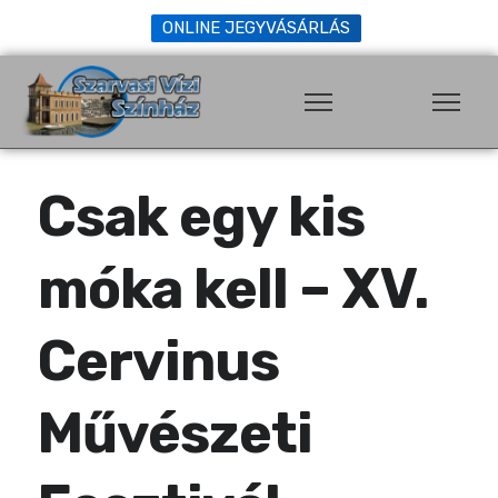
ONLINE JEGYVÁSÁRLÁS
Csak egy kis
móka kell – XV.
Cervinus
Művészeti