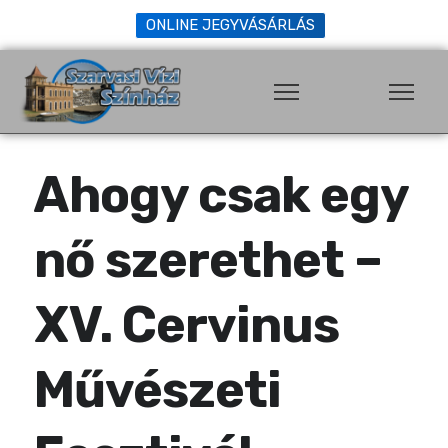
ONLINE JEGYVÁSÁRLÁS
Ahogy csak egy
nő szerethet –
XV. Cervinus
Művészeti