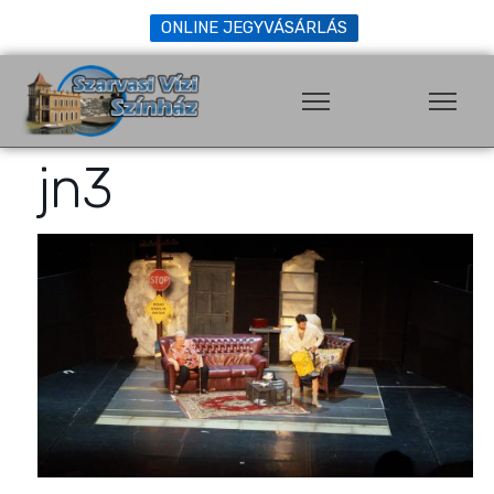
ONLINE JEGYVÁSÁRLÁS
jn3