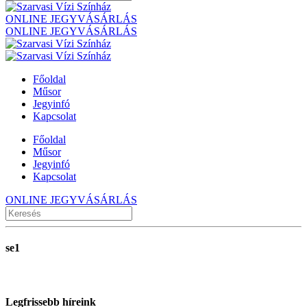
ONLINE JEGYVÁSÁRLÁS
ONLINE JEGYVÁSÁRLÁS
Főoldal
Műsor
Jegyinfó
Kapcsolat
Főoldal
Műsor
Jegyinfó
Kapcsolat
ONLINE JEGYVÁSÁRLÁS
se1
Legfrissebb híreink