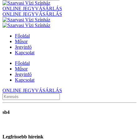
ONLINE JEGYVÁSÁRLÁS
ONLINE JEGYVÁSÁRLÁS
Főoldal
Műsor
Jegyinfó
Kapcsolat
Főoldal
Műsor
Jegyinfó
Kapcsolat
ONLINE JEGYVÁSÁRLÁS
sb4
Legfrissebb híreink