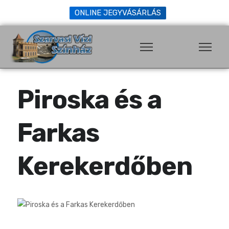
ONLINE JEGYVÁSÁRLÁS
Piroska és a
Farkas
Kerekerdőben