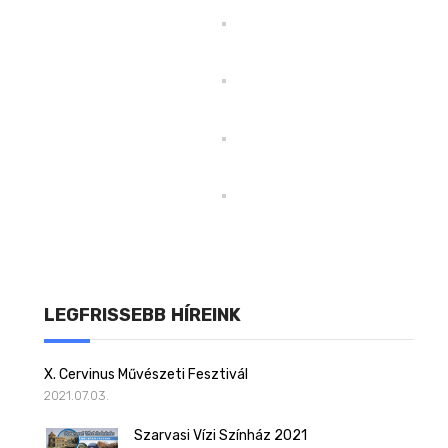
LEGFRISSEBB HÍREINK
X. Cervinus Művészeti Fesztivál
2021.07.03.
Szarvasi Vízi Színház 2021