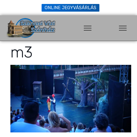
ONLINE JEGYVÁSÁRLÁS
m3